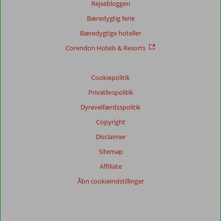
Rejsebloggen
Bæredygtig ferie
Bæredygtige hoteller
Corendon Hotels & Resorts
Cookiepolitik
Privatlivspolitik
Dyrevelfærdsspolitik
Copyright
Disclaimer
Sitemap
Affiliate
Åbn cookieindstillinger