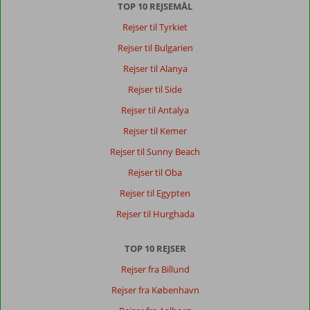
TOP 10 REJSEMÅL
Rejser til Tyrkiet
Rejser til Bulgarien
Rejser til Alanya
Rejser til Side
Rejser til Antalya
Rejser til Kemer
Rejser til Sunny Beach
Rejser til Oba
Rejser til Egypten
Rejser til Hurghada
TOP 10 REJSER
Rejser fra Billund
Rejser fra København