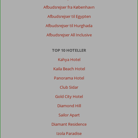
Afbudsrejser fra København
Afbudsrejser til Egypten
Afbudsrejser til Hurghada
Afbudsrejser All Inclusive
TOP 10 HOTELLER
Kahya Hotel
Kaila Beach Hotel
Panorama Hotel
Club Sidar
Gold City Hotel
Diamond Hill
Sailor Apart
Diamant Residence
Izola Paradise