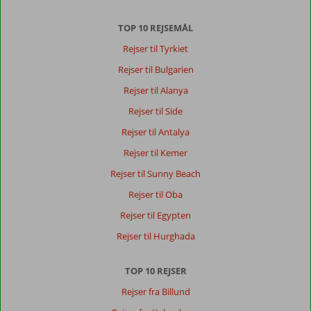
TOP 10 REJSEMÅL
Rejser til Tyrkiet
Rejser til Bulgarien
Rejser til Alanya
Rejser til Side
Rejser til Antalya
Rejser til Kemer
Rejser til Sunny Beach
Rejser til Oba
Rejser til Egypten
Rejser til Hurghada
TOP 10 REJSER
Rejser fra Billund