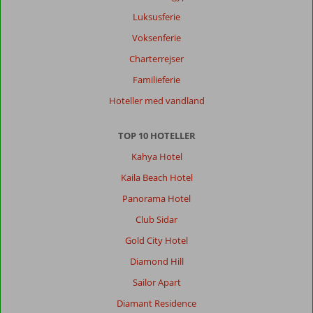
Luksusferie
Voksenferie
Charterrejser
Familieferie
Hoteller med vandland
TOP 10 HOTELLER
Kahya Hotel
Kaila Beach Hotel
Panorama Hotel
Club Sidar
Gold City Hotel
Diamond Hill
Sailor Apart
Diamant Residence