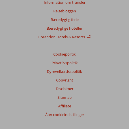
Information om transfer
Rejsebloggen
Bæredygtig ferie
Bæredygtige hoteller
Corendon Hotels & Resorts
Cookiepolitik
Privatlivspolitik
Dyrevelfærdsspolitik
Copyright
Disclaimer
Sitemap
Affiliate
Åbn cookieindstillinger