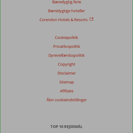
Bæredygtig ferie
Bæredygtige hoteller
Corendon Hotels & Resorts
Cookiepolitik
Privatlivspolitik
Dyrevelfærdsspolitik
Copyright
Disclaimer
Sitemap
Affiliate
Åbn cookieindstillinger
TOP 10 REJSEMÅL