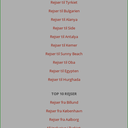
Rejser til Tyrkiet
Rejser til Bulgarien
Rejser til Alanya
Rejser til Side
Rejser til Antalya
Rejser til Kemer
Rejser til Sunny Beach
Rejser til Oba
Rejser til Egypten
Rejser til Hurghada
TOP 10 REJSER
Rejser fra Billund
Rejser fra København
Rejser fra Aalborg