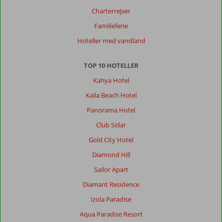
Charterrejser
Familieferie
Hoteller med vandland
TOP 10 HOTELLER
Kahya Hotel
Kaila Beach Hotel
Panorama Hotel
Club Sidar
Gold City Hotel
Diamond Hill
Sailor Apart
Diamant Residence
Izola Paradise
Aqua Paradise Resort