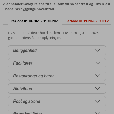
Vi anbefaler Savoy Palace til alle, som vil bo centralt og luksuriøst
i Madeiras hyggelige hovedstad.
Periode 01.04.2026 - 31.10.2026
Periode 01.11.2026 - 31.03.2027
Hvis du bor på dette hotel mellem 01-04-2026 og 31-10-2026,
gælder nedenstående oplysninger.
Beliggenhed
Faciliteter
Restauranter og barer
Aktiviteter
Pool og strand
Børnefaciliteter