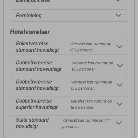
Forplejning
Hotelværelser
Enkeltværelse
Værelset kan rumme op
standard havudsigt
til 1 personer.
Dobbeltværelse
Værelset kan rumme op
standard haveudsigt
til 3 personer.
Dobbeltværelse
Værelset kan rumme op
standard havudsigt
til 3 personer.
Dobbeltværelse
Værelset kan rumme op
superior havudsigt
til 3 personer.
Suite standard
Værelset kan rumme op til 4
havudsigt
personer.