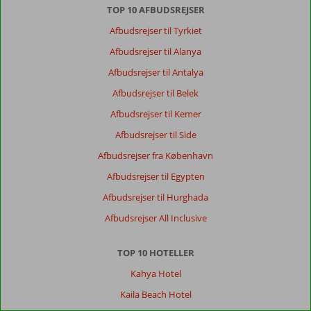
TOP 10 AFBUDSREJSER
Afbudsrejser til Tyrkiet
Afbudsrejser til Alanya
Afbudsrejser til Antalya
Afbudsrejser til Belek
Afbudsrejser til Kemer
Afbudsrejser til Side
Afbudsrejser fra København
Afbudsrejser til Egypten
Afbudsrejser til Hurghada
Afbudsrejser All Inclusive
TOP 10 HOTELLER
Kahya Hotel
Kaila Beach Hotel