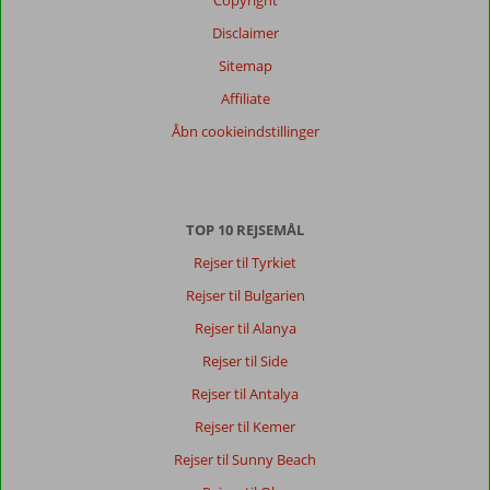
Disclaimer
Sitemap
Affiliate
Åbn cookieindstillinger
TOP 10 REJSEMÅL
Rejser til Tyrkiet
Rejser til Bulgarien
Rejser til Alanya
Rejser til Side
Rejser til Antalya
Rejser til Kemer
Rejser til Sunny Beach