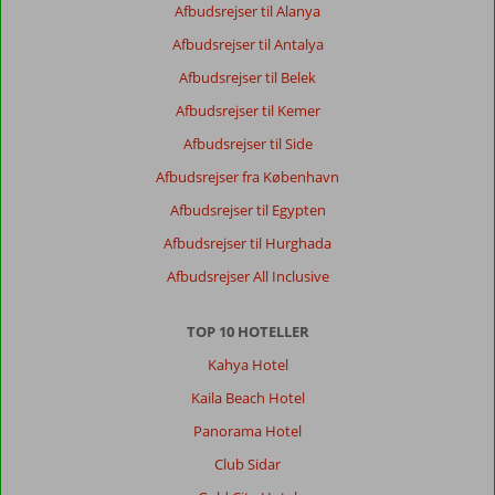
Afbudsrejser til Alanya
Afbudsrejser til Antalya
Afbudsrejser til Belek
Afbudsrejser til Kemer
Afbudsrejser til Side
Afbudsrejser fra København
Afbudsrejser til Egypten
Afbudsrejser til Hurghada
Afbudsrejser All Inclusive
TOP 10 HOTELLER
Kahya Hotel
Kaila Beach Hotel
Panorama Hotel
Club Sidar