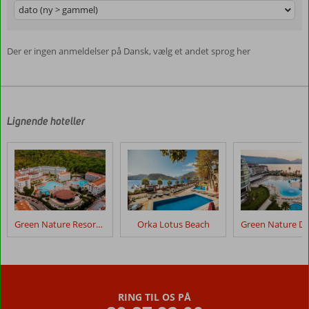
dato (ny > gammel)
Der er ingen anmeldelser på Dansk, vælg et andet sprog her
Lignende hoteller
Green Nature Resort & Spa
Orka Lotus Beach
RING TIL OS PÅ