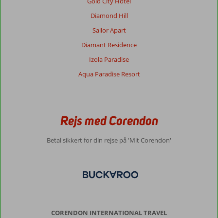
Gold City Hotel
Diamond Hill
Sailor Apart
Diamant Residence
Izola Paradise
Aqua Paradise Resort
Rejs med Corendon
Betal sikkert for din rejse på 'Mit Corendon'
CORENDON INTERNATIONAL TRAVEL