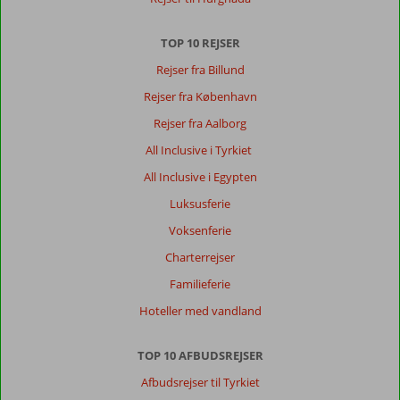
TOP 10 REJSER
Rejser fra Billund
Rejser fra København
Rejser fra Aalborg
All Inclusive i Tyrkiet
All Inclusive i Egypten
Luksusferie
Voksenferie
Charterrejser
Familieferie
Hoteller med vandland
TOP 10 AFBUDSREJSER
Afbudsrejser til Tyrkiet