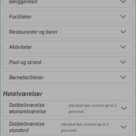
Beliggenhed
Faciliteter
Restauranter og barer
Aktiviteter
Pool og strand
Børnefaciliteter
Hotelværelser
Dobbeltværelse
Værelset kan rumme op til 2
økonomiværelse
personer.
Dobbeltværelse
Værelset kan rumme op til 3
standard
personer.