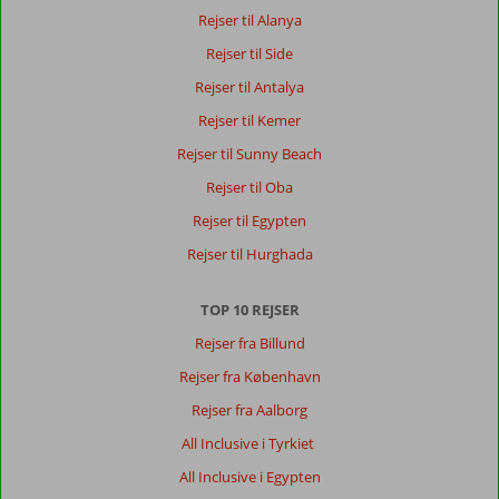
Rejser til Alanya
Rejser til Side
Rejser til Antalya
Rejser til Kemer
Rejser til Sunny Beach
Rejser til Oba
Rejser til Egypten
Rejser til Hurghada
TOP 10 REJSER
Rejser fra Billund
Rejser fra København
Rejser fra Aalborg
All Inclusive i Tyrkiet
All Inclusive i Egypten