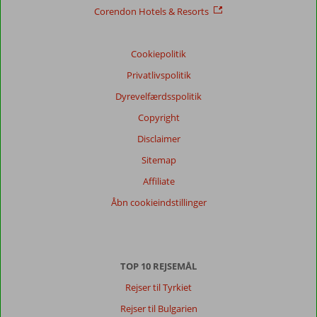
Corendon Hotels & Resorts
Cookiepolitik
Privatlivspolitik
Dyrevelfærdsspolitik
Copyright
Disclaimer
Sitemap
Affiliate
Åbn cookieindstillinger
TOP 10 REJSEMÅL
Rejser til Tyrkiet
Rejser til Bulgarien