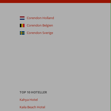
Corendon Holland
Corendon Belgien
Corendon Sverige
TOP 10 HOTELLER
Kahya Hotel
Kaila Beach Hotel