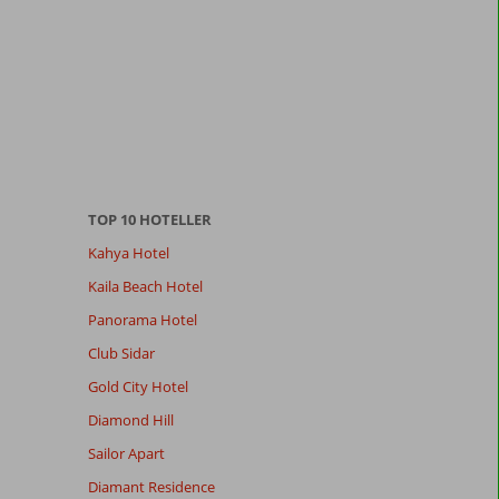
TOP 10 HOTELLER
Kahya Hotel
Kaila Beach Hotel
Panorama Hotel
Club Sidar
Gold City Hotel
Diamond Hill
Sailor Apart
Diamant Residence