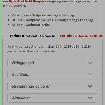
kan
flyve direkte til Gazipasa
syv gange om ugen i perioden fra
11/5 - 25/10 2026.
København - Gazipasa: torsdag og søndag
Billund – Gazipasa: mandag, onsdag, fredag og søndag
Aalborg - Gazipasa: lørdag
Periode 01.04.2026 - 31.10.2026
Periode 01.11.2026 - 31.03.2027
Hvis du bor på dette hotel mellem 01-04-2026 og 31-10-2026,
gælder nedenstående oplysninger.
Beliggenhed
Faciliteter
Restauranter og barer
Aktiviteter