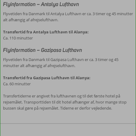
Flyinformation – Antalya Lufthavn
Flyvetiden fra Danmark til Antalya Lufthavn er ca. 3 timer og 45 minutter
alt afhængig af afrejselufthavn.
Transfertid fra Antalya Lufthavn til Alanya:
Ca. 110 minutter
Flyinformation – Gazipasa Lufthavn
Flyvetiden fra Danmark til Gazipasa Lufthavn er ca. 3 timer og 45
minutter alt afhængig af afrejselufthavn.
Transfertid fra Gazipasa Lufthavn til Alanya:
Ca. 60 minutter
Transfertiderne er angivet fra lufthavnen og til det første hotel på
rejsemålet. Transporttiden til dit hotel afhænger af, hvor mange stop
bussen skal gøre på rejsemålet. Tiderne er derfor vejledende.
Anmeldelserne
er
skrevet