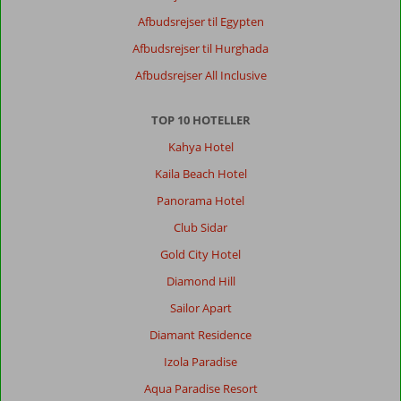
Afbudsrejser til Egypten
Afbudsrejser til Hurghada
Afbudsrejser All Inclusive
TOP 10 HOTELLER
Kahya Hotel
Kaila Beach Hotel
Panorama Hotel
Club Sidar
Gold City Hotel
Diamond Hill
Sailor Apart
Diamant Residence
Izola Paradise
Aqua Paradise Resort