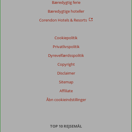
Bæredygtig ferie
Bæredygtige hoteller
Corendon Hotels & Resorts
Cookiepolitik
Privatlivspolitik
Dyrevelfærdsspolitik
Copyright
Disclaimer
Sitemap
Affiliate
Åbn cookieindstillinger
TOP 10 REJSEMÅL