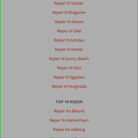
Rejser til Tyrkiet
Rejser til Bulgarien
Rejser til Alanya
Rejser til Side
Rejser til Antalya
Rejser til Kemer
Rejser til Sunny Beach
Rejser til Oba
Rejser til Egypten
Rejser til Hurghada
TOP 10 REJSER
Rejser fra Billund
Rejser fra København
Rejser fra Aalborg