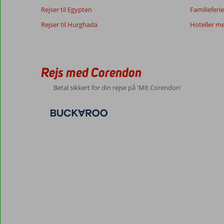
Rejser til Egypten
Familieferie
Rejser til Hurghada
Hoteller m
Rejs med Corendon
Betal sikkert for din rejse på 'Mit Corendon'