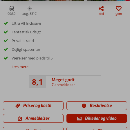
00:30
aug. 33°
C
del
gem
Ultra All Inclusive
Fantastisk udsigt
Privat strand
Dejligt spacenter
Værelser med plads til 5
Læs mere
8,1
Meget godt
7 anmeldelser
Priser og bestil
Beskrivelse
Anmeldelser
Billeder og video