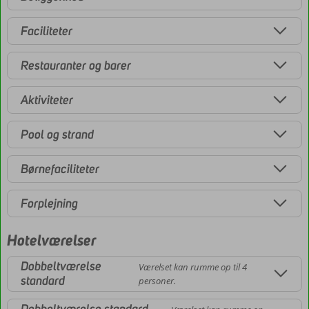
Faciliteter
Restauranter og barer
Aktiviteter
Pool og strand
Børnefaciliteter
Forplejning
Hotelværelser
Dobbeltværelse
Værelset kan rumme op til 4
standard
personer.