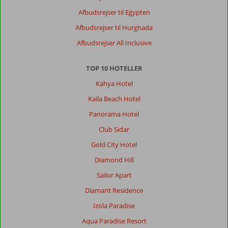
Afbudsrejser til Egypten
Afbudsrejser til Hurghada
Afbudsrejser All Inclusive
TOP 10 HOTELLER
Kahya Hotel
Kaila Beach Hotel
Panorama Hotel
Club Sidar
Gold City Hotel
Diamond Hill
Sailor Apart
Diamant Residence
Izola Paradise
Aqua Paradise Resort