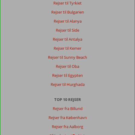
Rejser til Tyrkiet
Rejser til Bulgarien
Rejser til Alanya
Rejser til Side
Rejser til Antalya
Rejser til Kemer
Rejser til Sunny Beach
Rejser til Oba
Rejser til Egypten
Rejser til Hurghada
TOP 10 REJSER
Rejser fra Billund
Rejser fra København
Rejser fra Aalborg