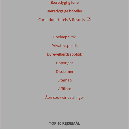
Bæredygtig ferie
Bæredygtige hoteller
Corendon Hotels & Resorts
Cookiepolitik
Privatlivspolitik
Dyrevelfærdsspolitik
Copyright
Disclaimer
Sitemap
Affiliate
Åbn cookieindstillinger
TOP 10 REJSEMÅL