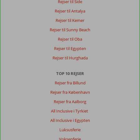
Rejser til Side
Rejser til Antalya
Rejser til Kemer
Rejser til Sunny Beach
Rejser til Oba
Rejser til Egypten
Rejser til Hurghada
TOP 10 REJSER
Rejser fra Billund
Rejser fra København
Rejser fra Aalborg
All Inclusive i Tyrkiet
All Inclusive i Egypten
Luksusferie
Voksenferie