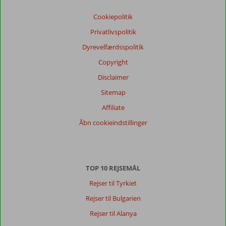
Cookiepolitik
Privatlivspolitik
Dyrevelfærdsspolitik
Copyright
Disclaimer
Sitemap
Affiliate
Åbn cookieindstillinger
TOP 10 REJSEMÅL
Rejser til Tyrkiet
Rejser til Bulgarien
Rejser til Alanya