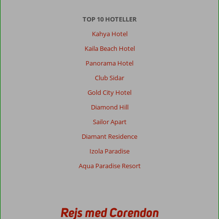
TOP 10 HOTELLER
Kahya Hotel
Kaila Beach Hotel
Panorama Hotel
Club Sidar
Gold City Hotel
Diamond Hill
Sailor Apart
Diamant Residence
Izola Paradise
Aqua Paradise Resort
Rejs med Corendon