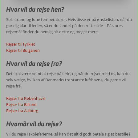
Hvor vil du rejse hen?
Sol, strand og lune temperaturer. Hvis disse er på ønskelisten, når du
gør dig klar til ferien, så er du landet på den rette side – På vores
rejsemål finder du nemlig alt dette og meget mere.
Rejser til Tyrkiet
Rejser til Bulgarien
Hvor vil du rejse fra?
Det skal være nemt at rejse på ferie, og når du rejser med os, kan du
selv vælge, hvilken af Danmarks tre største lufthavne, du gerne vil
rejse fra.
Rejser fra København
Rejser fra Billund
Rejser fra Aalborg
Hvornår vil du rejse?
Vil du rejse i skoleferierne, så kan det altid godt betale sig at bestille i