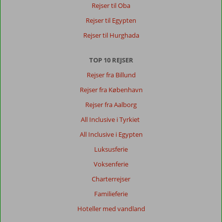
Rejser til Oba
Rejser til Egypten
Rejser til Hurghada
TOP 10 REJSER
Rejser fra Billund
Rejser fra København
Rejser fra Aalborg
All Inclusive i Tyrkiet
All Inclusive i Egypten
Luksusferie
Voksenferie
Charterrejser
Familieferie
Hoteller med vandland