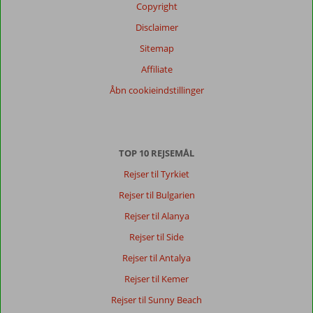
Copyright
Disclaimer
Sitemap
Affiliate
Åbn cookieindstillinger
TOP 10 REJSEMÅL
Rejser til Tyrkiet
Rejser til Bulgarien
Rejser til Alanya
Rejser til Side
Rejser til Antalya
Rejser til Kemer
Rejser til Sunny Beach