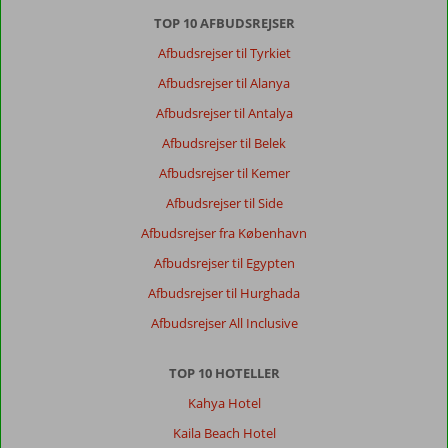
TOP 10 AFBUDSREJSER
Afbudsrejser til Tyrkiet
Afbudsrejser til Alanya
Afbudsrejser til Antalya
Afbudsrejser til Belek
Afbudsrejser til Kemer
Afbudsrejser til Side
Afbudsrejser fra København
Afbudsrejser til Egypten
Afbudsrejser til Hurghada
Afbudsrejser All Inclusive
TOP 10 HOTELLER
Kahya Hotel
Kaila Beach Hotel