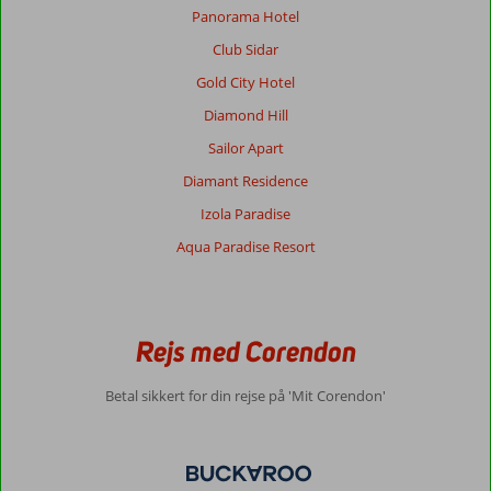
Panorama Hotel
Club Sidar
Gold City Hotel
Diamond Hill
Sailor Apart
Diamant Residence
Izola Paradise
Aqua Paradise Resort
Rejs med Corendon
Betal sikkert for din rejse på 'Mit Corendon'