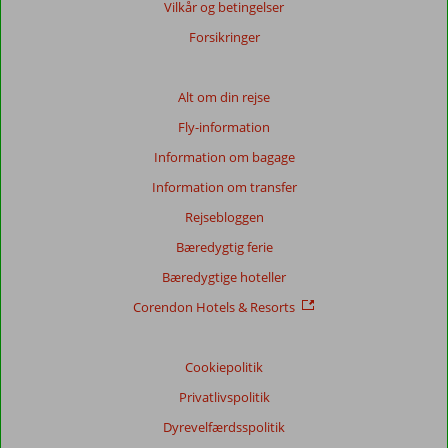
Vilkår og betingelser
Forsikringer
Alt om din rejse
Fly-information
Information om bagage
Information om transfer
Rejsebloggen
Bæredygtig ferie
Bæredygtige hoteller
Corendon Hotels & Resorts
Cookiepolitik
Privatlivspolitik
Dyrevelfærdsspolitik